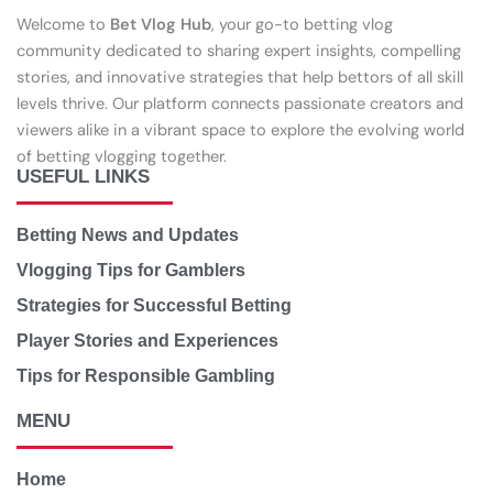
Welcome to
Bet Vlog Hub
, your go-to betting vlog
community dedicated to sharing expert insights, compelling
stories, and innovative strategies that help bettors of all skill
levels thrive. Our platform connects passionate creators and
viewers alike in a vibrant space to explore the evolving world
of betting vlogging together.
USEFUL LINKS
Betting News and Updates
Vlogging Tips for Gamblers
Strategies for Successful Betting
Player Stories and Experiences
Tips for Responsible Gambling
MENU
Home