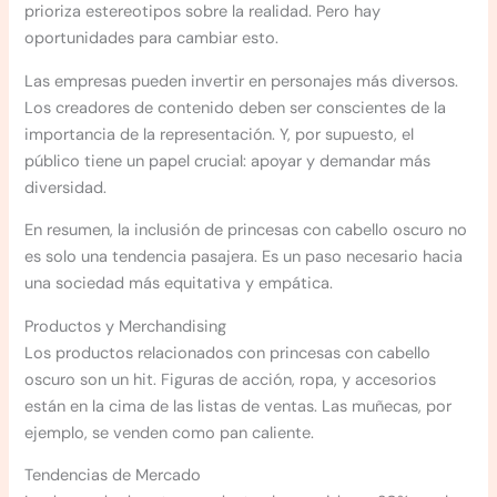
prioriza estereotipos sobre la realidad. Pero hay
oportunidades para cambiar esto.
Las empresas pueden invertir en personajes más diversos.
Los creadores de contenido deben ser conscientes de la
importancia de la representación. Y, por supuesto, el
público tiene un papel crucial: apoyar y demandar más
diversidad.
En resumen, la inclusión de princesas con cabello oscuro no
es solo una tendencia pasajera. Es un paso necesario hacia
una sociedad más equitativa y empática.
Productos y Merchandising
Los productos relacionados con princesas con cabello
oscuro son un hit. Figuras de acción, ropa, y accesorios
están en la cima de las listas de ventas. Las muñecas, por
ejemplo, se venden como pan caliente.
Tendencias de Mercado