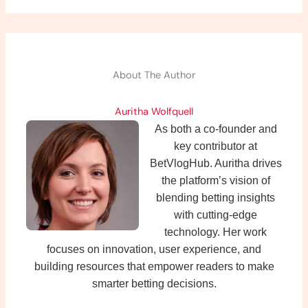
About The Author
Auritha Wolfquell
As both a co-founder and
key contributor at
BetVlogHub. Auritha drives
the platform’s vision of
blending betting insights
with cutting-edge
technology. Her work
focuses on innovation, user experience, and
building resources that empower readers to make
smarter betting decisions.