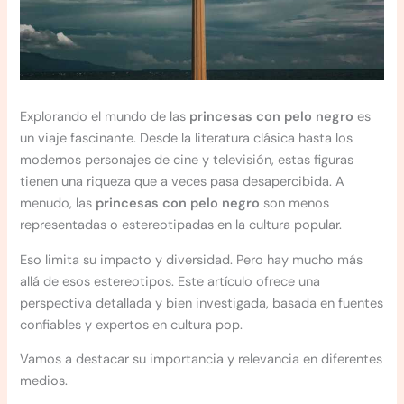
Explorando el mundo de las
princesas con pelo negro
es
un viaje fascinante. Desde la literatura clásica hasta los
modernos personajes de cine y televisión, estas figuras
tienen una riqueza que a veces pasa desapercibida. A
menudo, las
princesas con pelo negro
son menos
representadas o estereotipadas en la cultura popular.
Eso limita su impacto y diversidad. Pero hay mucho más
allá de esos estereotipos. Este artículo ofrece una
perspectiva detallada y bien investigada, basada en fuentes
confiables y expertos en cultura pop.
Vamos a destacar su importancia y relevancia en diferentes
medios.