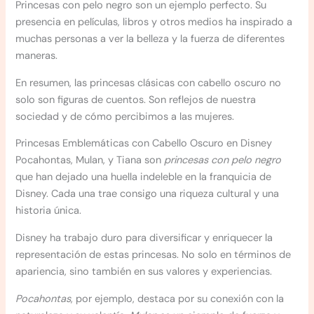
Princesas con pelo negro son un ejemplo perfecto. Su
presencia en películas, libros y otros medios ha inspirado a
muchas personas a ver la belleza y la fuerza de diferentes
maneras.
En resumen, las princesas clásicas con cabello oscuro no
solo son figuras de cuentos. Son reflejos de nuestra
sociedad y de cómo percibimos a las mujeres.
Princesas Emblemáticas con Cabello Oscuro en Disney
Pocahontas, Mulan, y Tiana son
princesas con pelo negro
que han dejado una huella indeleble en la franquicia de
Disney. Cada una trae consigo una riqueza cultural y una
historia única.
Disney ha trabajo duro para diversificar y enriquecer la
representación de estas princesas. No solo en términos de
apariencia, sino también en sus valores y experiencias.
Pocahontas
, por ejemplo, destaca por su conexión con la