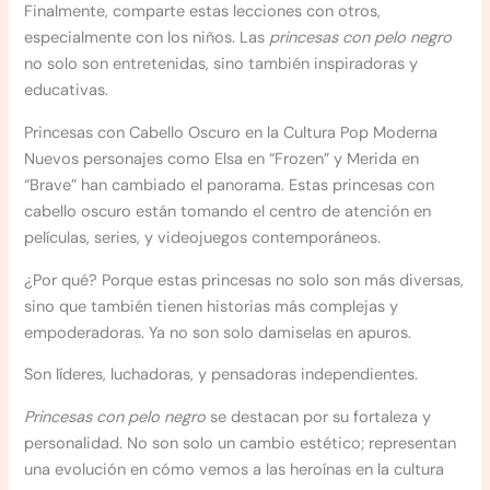
Finalmente, comparte estas lecciones con otros,
especialmente con los niños. Las
princesas con pelo negro
no solo son entretenidas, sino también inspiradoras y
educativas.
Princesas con Cabello Oscuro en la Cultura Pop Moderna
Nuevos personajes como Elsa en “Frozen” y Merida en
“Brave” han cambiado el panorama. Estas princesas con
cabello oscuro están tomando el centro de atención en
películas, series, y videojuegos contemporáneos.
¿Por qué? Porque estas princesas no solo son más diversas,
sino que también tienen historias más complejas y
empoderadoras. Ya no son solo damiselas en apuros.
Son líderes, luchadoras, y pensadoras independientes.
Princesas con pelo negro
se destacan por su fortaleza y
personalidad. No son solo un cambio estético; representan
una evolución en cómo vemos a las heroínas en la cultura