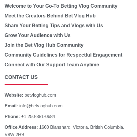
Welcome to Your Go-To Betting Vlog Community
Meet the Creators Behind Bet Vlog Hub
Share Your Betting Tips and Vlogs with Us
Grow Your Audience with Us
Join the Bet Vlog Hub Community
Community Guidelines for Respectful Engagement
Connect with Our Support Team Anytime
CONTACT US
Website:
betvloghub.com
Email:
info@betvloghub.com
Phone:
+1 250-381-0684
Office Address:
1669 Blanshard, Victoria, British Columbia,
V8W 2H9