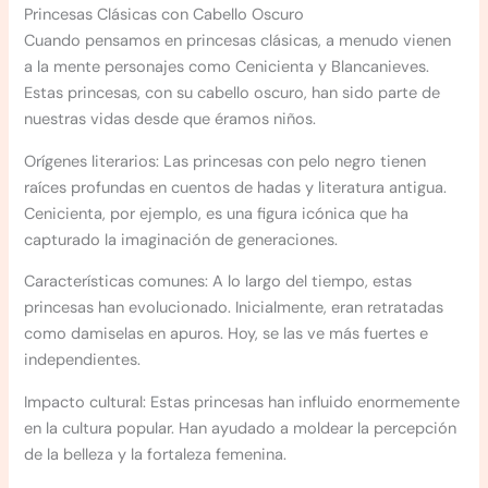
Princesas Clásicas con Cabello Oscuro
Cuando pensamos en princesas clásicas, a menudo vienen
a la mente personajes como Cenicienta y Blancanieves.
Estas princesas, con su cabello oscuro, han sido parte de
nuestras vidas desde que éramos niños.
Orígenes literarios: Las princesas con pelo negro tienen
raíces profundas en cuentos de hadas y literatura antigua.
Cenicienta, por ejemplo, es una figura icónica que ha
capturado la imaginación de generaciones.
Características comunes: A lo largo del tiempo, estas
princesas han evolucionado. Inicialmente, eran retratadas
como damiselas en apuros. Hoy, se las ve más fuertes e
independientes.
Impacto cultural: Estas princesas han influido enormemente
en la cultura popular. Han ayudado a moldear la percepción
de la belleza y la fortaleza femenina.