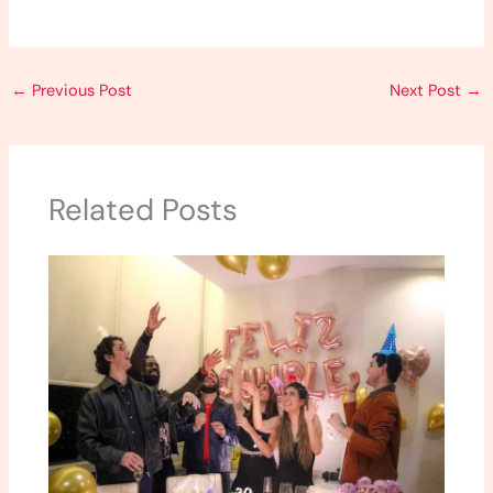
←
Previous Post
Next Post
→
Related Posts