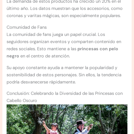
La demanda de estos productos ha crecido un 20% en el
último año. Los datos muestran que los accesorios, como
coronas y varitas mágicas, son especialmente populares.
Comunidad de Fans
La comunidad de fans juega un papel crucial. Los
seguidores organizan eventos y comparten contenido en
redes sociales. Esto mantiene a las
princesas con pelo
negro
en el centro de atención.
Su apoyo constante ayuda a mantener la popularidad y
sostenibilidad de estos personajes. Sin ellos, la tendencia
podría desvanecerse rápidamente.
Conclusión: Celebrando la Diversidad de las Princesas con
Cabello Oscuro