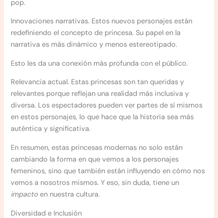
pop.
Innovaciones narrativas. Estos nuevos personajes están
redefiniendo el concepto de princesa. Su papel en la
narrativa es más dinámico y menos estereotipado.
Esto les da una conexión más profunda con el público.
Relevancia actual. Estas princesas son tan queridas y
relevantes porque reflejan una realidad más inclusiva y
diversa. Los espectadores pueden ver partes de sí mismos
en estos personajes, lo que hace que la historia sea más
auténtica y significativa.
En resumen, estas princesas modernas no solo están
cambiando la forma en que vemos a los personajes
femeninos, sino que también están influyendo en cómo nos
vemos a nosotros mismos. Y eso, sin duda, tiene un
impacto
en nuestra cultura.
Diversidad e Inclusión