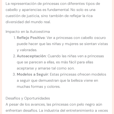
La representación de princesas con diferentes tipos de
cabello y apariencias es fundamental. No solo es una
cuestión de justicia, sino también de reflejar la rica
diversidad del mundo real.
Impacto en la Autoestima
Reflejo Positivo
: Ver a princesas con cabello oscuro
puede hacer que las niñas y mujeres se sientan vistas
y valoradas.
Autoaceptación
: Cuando las niñas ven a princesas
que se parecen a ellas, es más fácil para ellas
aceptarse y amarse tal como son.
Modelos a Seguir
: Estas princesas ofrecen modelos
a seguir que demuestran que la belleza viene en
muchas formas y colores.
Desafíos y Oportunidades
A pesar de los avances, las princesas con pelo negro aún
enfrentan desafíos. La industria del entretenimiento a veces