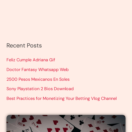
Recent Posts
Feliz Cumple Adriana Gif
Doctor Fantasy Whatsapp Web
2500 Pesos Mexicanos En Soles
Sony Playstation 2 Bios Download
Best Practices for Monetizing Your Betting Vlog Channel