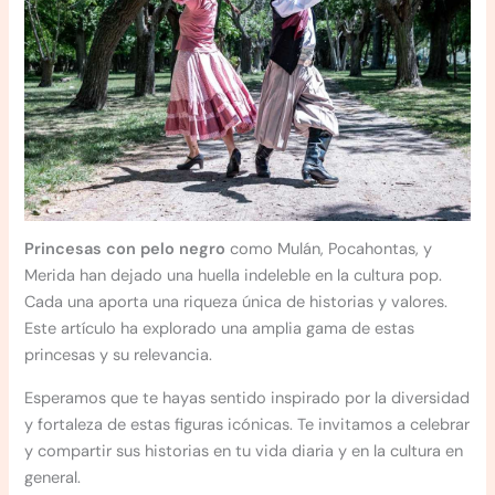
Princesas con pelo negro
como Mulán, Pocahontas, y
Merida han dejado una huella indeleble en la cultura pop.
Cada una aporta una riqueza única de historias y valores.
Este artículo ha explorado una amplia gama de estas
princesas y su relevancia.
Esperamos que te hayas sentido inspirado por la diversidad
y fortaleza de estas figuras icónicas. Te invitamos a celebrar
y compartir sus historias en tu vida diaria y en la cultura en
general.